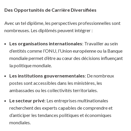
Des Opportunités de Carrière Diversifiées
Avec un tel diplôme, les perspectives professionnelles sont
nombreuses. Les diplômés peuvent intégrer :
Les organisations internationales
: Travailler au sein
d’entités comme l’ONU, l’Union européenne ou la Banque
mondiale permet d’être au cœur des décisions influençant
la politique mondiale.
Les institutions gouvernementales
: De nombreux
postes sont accessibles dans les ministères, les
ambassades ou les collectivités territoriales.
Le secteur privé
: Les entreprises multinationales
recherchent des experts capables de comprendre et
d’anticiper les tendances politiques et économiques
mondiales.