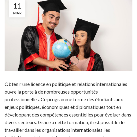
11
MAR
Obtenir une licence en politique et relations internationales
ouvre la porte à de nombreuses opportunités
professionnelles. Ce programme forme des étudiants aux
enjeux politiques, économiques et diplomatiques tout en
développant des compétences essentielles pour évoluer dans
divers secteurs. Grâce à cette formation, il est possible de
travailler dans les organisations internationales, les