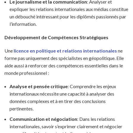
Le journalisme et la communication
: Analyser et
expliquer les relations internationales aux médias constitue
un débouché intéressant pour les diplômés passionnés par
l’information.
Développement de Compétences Stratégiques
Une
licence en politique et relations internationales
ne
forme pas uniquement des spécialistes en géopolitique. Elle
aide aussi à renforcer des compétences essentielles dans le
monde professionnel :
Analyse et pensée critique
: Comprendre les enjeux
internationaux nécessite une capacité à analyser des
données complexes et à en tirer des conclusions
pertinentes.
Communication et négociation
: Dans les relations
internationales, savoir s’exprimer clairement et négocier