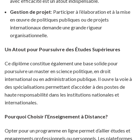
avec efficacité est un atout indispensable.
Gestion de projet
: Participer à l’élaboration et à la mise
en œuvre de politiques publiques ou de projets
internationaux demande une grande rigueur
organisationnelle.
Un Atout pour Poursuivre des Études Supérieures
Ce diplôme constitue également une base solide pour
poursuivre un master en science politique, en droit
international ou en administration publique. Il ouvre la voie à
des spécialisations permettant d’accéder à des postes de
haute responsabilité dans les institutions nationales et
internationales.
Pourquoi Choisir l’Enseignement à Distance?
Opter pour un programme en ligne permet d’allier études et
engagements professionnels ou personnels. Les plateformes