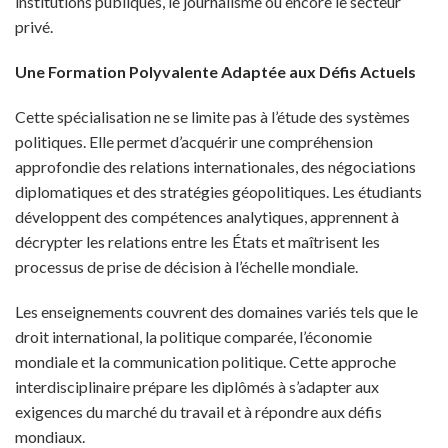
institutions publiques, le journalisme ou encore le secteur
privé.
Une Formation Polyvalente Adaptée aux Défis Actuels
Cette spécialisation ne se limite pas à l’étude des systèmes
politiques. Elle permet d’acquérir une compréhension
approfondie des relations internationales, des négociations
diplomatiques et des stratégies géopolitiques. Les étudiants
développent des compétences analytiques, apprennent à
décrypter les relations entre les États et maîtrisent les
processus de prise de décision à l’échelle mondiale.
Les enseignements couvrent des domaines variés tels que le
droit international, la politique comparée, l’économie
mondiale et la communication politique. Cette approche
interdisciplinaire prépare les diplômés à s’adapter aux
exigences du marché du travail et à répondre aux défis
mondiaux.