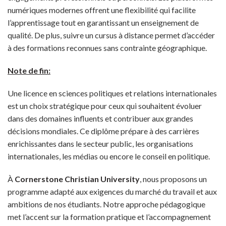
numériques modernes offrent une flexibilité qui facilite
l’apprentissage tout en garantissant un enseignement de
qualité. De plus, suivre un cursus à distance permet d’accéder
à des formations reconnues sans contrainte géographique.
Note de fin:
Une licence en sciences politiques et relations internationales
est un choix stratégique pour ceux qui souhaitent évoluer
dans des domaines influents et contribuer aux grandes
décisions mondiales. Ce diplôme prépare à des carrières
enrichissantes dans le secteur public, les organisations
internationales, les médias ou encore le conseil en politique.
À
Cornerstone Christian University
, nous proposons un
programme adapté aux exigences du marché du travail et aux
ambitions de nos étudiants. Notre approche pédagogique
met l’accent sur la formation pratique et l’accompagnement