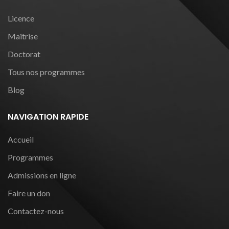
Licence
Maîtrise
Doctorat
Tous nos programmes
Blog
NAVIGATION RAPIDE
Accueil
Programmes
Admissions en ligne
Faire un don
Contactez-nous