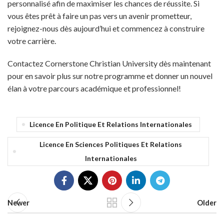
personnalisé afin de maximiser les chances de réussite. Si
vous êtes prêt à faire un pas vers un avenir prometteur,
rejoignez-nous dès aujourd’hui et commencez à construire
votre carrière.
Contactez Cornerstone Christian University dès maintenant
pour en savoir plus sur notre programme et donner un nouvel
élan à votre parcours académique et professionnel!
Licence En Politique Et Relations Internationales
Licence En Sciences Politiques Et Relations
Internationales
Newer
Older