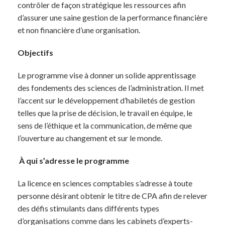
contrôler de façon stratégique les ressources afin
d’assurer une saine gestion de la performance financière
et non financière d’une organisation.
Objectifs
Le programme vise à donner un solide apprentissage
des fondements des sciences de l’administration. Il met
l’accent sur le développement d’habiletés de gestion
telles que la prise de décision, le travail en équipe, le
sens de l’éthique et la communication, de même que
l’ouverture au changement et sur le monde.
À qui s’adresse le programme
La licence en sciences comptables s’adresse à toute
personne désirant obtenir le titre de CPA afin de relever
des défis stimulants dans différents types
d’organisations comme dans les cabinets d’experts-