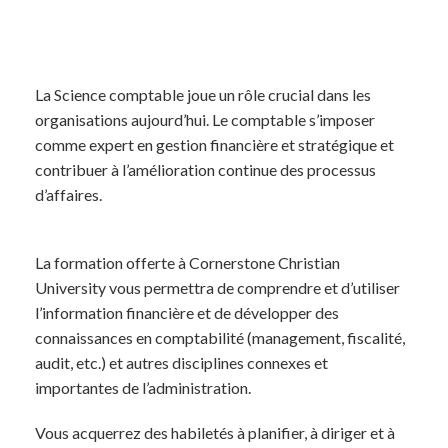
La Science comptable joue un rôle crucial dans les
organisations aujourd’hui. Le comptable s’imposer
comme expert en gestion financière et stratégique et
contribuer à l’amélioration continue des processus
d’affaires.
La formation offerte à Cornerstone Christian
University vous permettra de comprendre et d’utiliser
l’information financière et de développer des
connaissances en comptabilité (management, fiscalité,
audit, etc.) et autres disciplines connexes et
importantes de l’administration.
Vous acquerrez des habiletés à planifier, à diriger et à