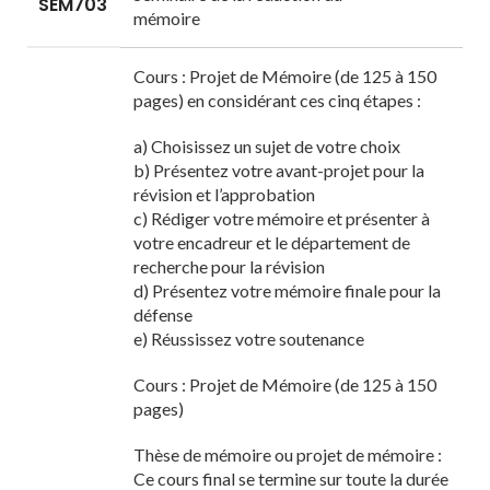
SEM703
mémoire
Cours : Projet de Mémoire (de 125 à 150
pages) en considérant ces cinq étapes :
a) Choisissez un sujet de votre choix
b) Présentez votre avant-projet pour la
révision et l’approbation
c) Rédiger votre mémoire et présenter à
votre encadreur et le département de
recherche pour la révision
d) Présentez votre mémoire finale pour la
défense
e) Réussissez votre soutenance
Cours : Projet de Mémoire (de 125 à 150
pages)
Thèse de mémoire ou projet de mémoire :
Ce cours final se termine sur toute la durée