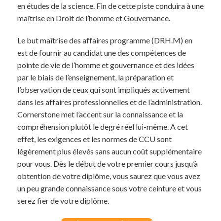
en études de la science. Fin de cette piste conduira à une
maîtrise en Droit de l’homme et Gouvernance.
Le but maîtrise des affaires programme (DRH.M) en
est de fournir au candidat une des compétences de
pointe de vie de l’homme et gouvernance et des idées
par le biais de l’enseignement, la préparation et
l’observation de ceux qui sont impliqués activement
dans les affaires professionnelles et de l’administration.
Cornerstone met l’accent sur la connaissance et la
compréhension plutôt le degré réel lui-même. A cet
effet, les exigences et les normes de CCU sont
légèrement plus élevés sans aucun coût supplémentaire
pour vous. Dès le début de votre premier cours jusqu’à
obtention de votre diplôme, vous saurez que vous avez
un peu grande connaissance sous votre ceinture et vous
serez fier de votre diplôme.