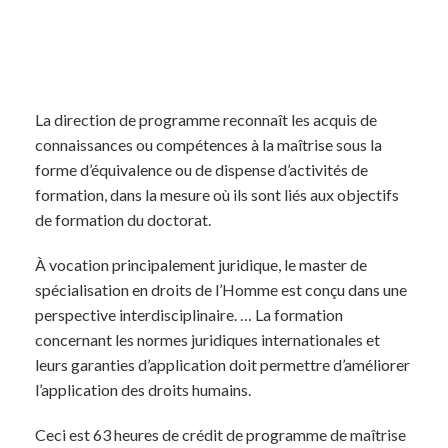
La direction de programme reconnaît les acquis de
connaissances ou compétences à la maîtrise sous la
forme d’équivalence ou de dispense d’activités de
formation, dans la mesure où ils sont liés aux objectifs
de formation du doctorat.
À vocation principalement juridique, le master de
spécialisation en droits de l’Homme est conçu dans une
perspective interdisciplinaire. … La formation
concernant les normes juridiques internationales et
leurs garanties d’application doit permettre d’améliorer
l’application des droits humains.
Ceci est 63 heures de crédit de programme de maîtrise