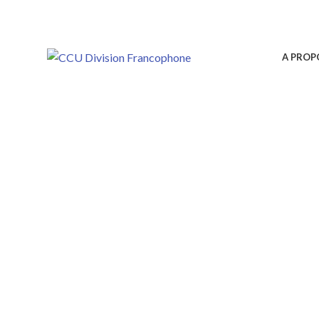
A PROP