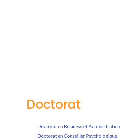
Doctorat
Doctorat en Business et Administration
Doctorat en Conseiller Psychologique