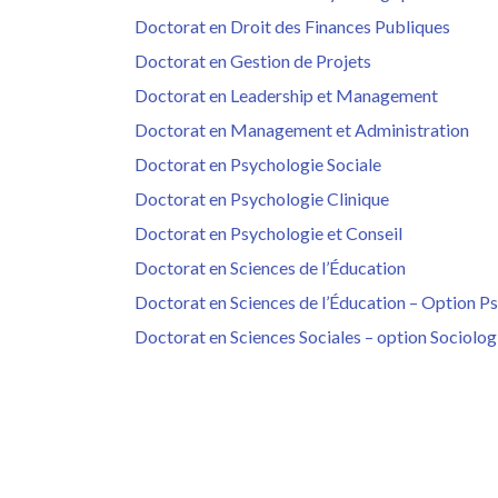
Doctorat en Droit des Finances Publiques
Doctorat en Gestion de Projets
Doctorat en Leadership et Management
Doctorat en Management et Administration
Doctorat en Psychologie Sociale
Doctorat en Psychologie Clinique
Doctorat en Psychologie et Conseil
Doctorat en Sciences de l’Éducation
Doctorat en Sciences de l’Éducation – Option 
Doctorat en Sciences Sociales – option Sociolog