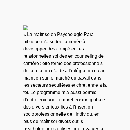
« La maîtrise en Psychologie Para-
biblique m’a surtout amenée à
développer des compétences
relationnelles solides en counseling de
carrière : elle forme des professionnels
de la relation d’aide à l’intégration ou au
maintien sur le marché du travail dans
les secteurs séculières et chrétienne a la
foi. Le programme m’a aussi permis
d’entretenir une compréhension globale
des divers enjeux liés à l’insertion
socioprofessionnelle de l’individu, en
plus de maîtriser divers outils
psychologiques utilisés pour évaluer la