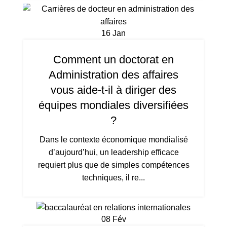
16
Jan
Comment un doctorat en
Administration des affaires
vous aide-t-il à diriger des
équipes mondiales diversifiées
?
Dans le contexte économique mondialisé
d’aujourd’hui, un leadership efficace
requiert plus que de simples compétences
techniques, il re...
08
Fév