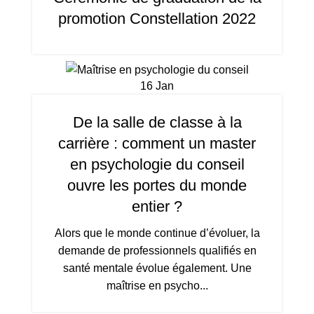
promotion Constellation 2022
16
Jan
De la salle de classe à la
carrière : comment un master
en psychologie du conseil
ouvre les portes du monde
entier ?
Alors que le monde continue d’évoluer, la
demande de professionnels qualifiés en
santé mentale évolue également. Une
maîtrise en psycho...