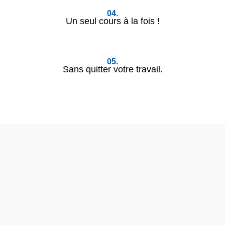
04.
Un seul cours à la fois !
05.
Sans quitter votre travail.