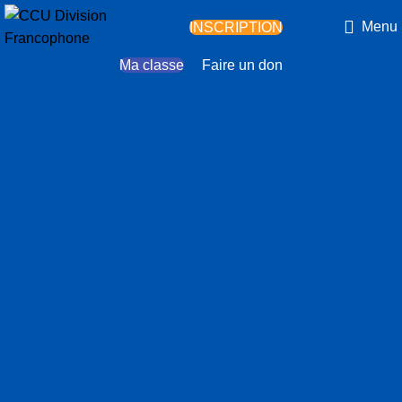
Menu
INSCRIPTION
Ma classe
Faire un don