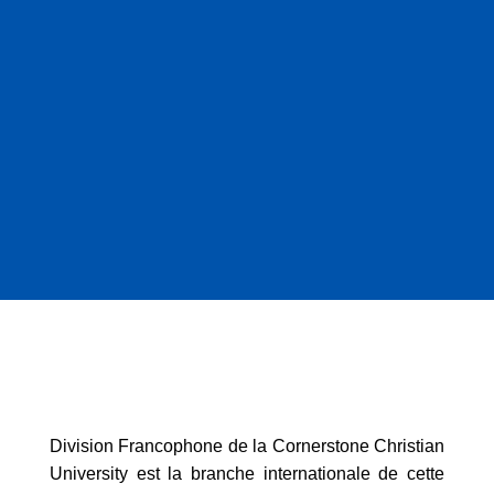
Division Francophone de la Cornerstone Christian
University est la branche internationale de cette