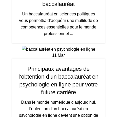
baccalauréat
Un baccalauréat en sciences politiques
vous permettra d’acquérir une multitude de
compétences essentielles pour le monde
professionnel ...
11
Mar
Principaux avantages de
l’obtention d’un baccalauréat en
psychologie en ligne pour votre
future carrière
Dans le monde numérique d'aujourd'hui,
l'obtention d'un baccalauréat en
psychologie en ligne devient une option de