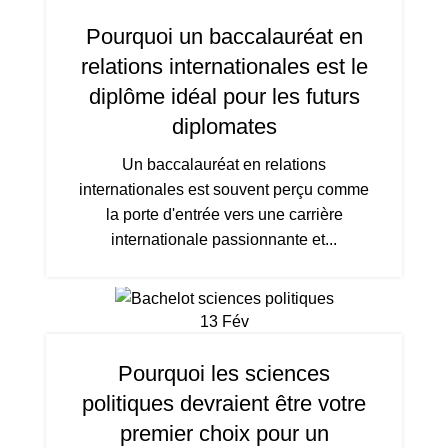
Pourquoi un baccalauréat en
relations internationales est le
diplôme idéal pour les futurs
diplomates
Un baccalauréat en relations
internationales est souvent perçu comme
la porte d'entrée vers une carrière
internationale passionnante et...
13
Fév
Pourquoi les sciences
politiques devraient être votre
premier choix pour un