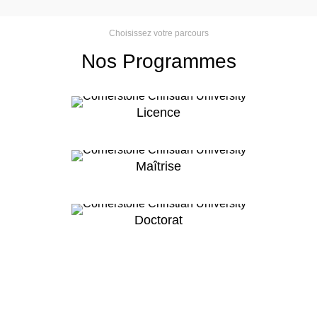
Choisissez votre parcours
Nos
Programmes
Licence
Maîtrise
Doctorat