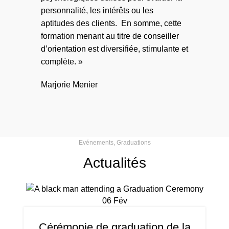
personnalité, les intérêts ou les
aptitudes des clients. En somme, cette
formation menant au titre de conseiller
d’orientation est diversifiée, stimulante et
complète. »
Marjorie Menier
Evénements, Graduations
Actualités
06
Fév
Cérémonie de graduation de la