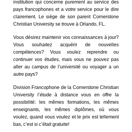
institution qui concerne purement au service des
pays francophones et a votre service pour le dire
clairement. Le siège de son parent Cornerstone
Christian University se trouve à Orlando, FL.
Vous désirez maintenir vos connaissances à jour?
Vous souhaitez acquérir de nouvelles
compétences? Vous voulez reprendre ou
continuer vos études, mais vous ne pouvez pas
aller au campus de l’université ou voyager a un
autre pays?
Division Francophone de la Cornerstone Christian
University l’étude à distance vous en offre la
possibilité: les mêmes formations, les mêmes
enseignants, les mêmes diplômes, où vous
voulez, quand vous voulez et le prix est tellement
bas, c’est si c’était gratuite!