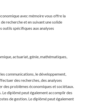
 économique avec mémoire vous offre la
 de recherche et en suivant une solide
 outils spécifiques aux analyses
mique, actuariat, génie, mathématiques,
, les communications, le développement,
 effectuer des recherches, des analyses
quer des problèmes économiques et sociétaux.
s. Le diplômé peut également accomplir des
postes de gestion. Le diplômé peut également