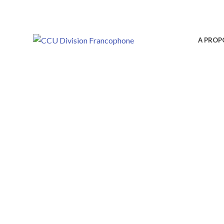
A PROP