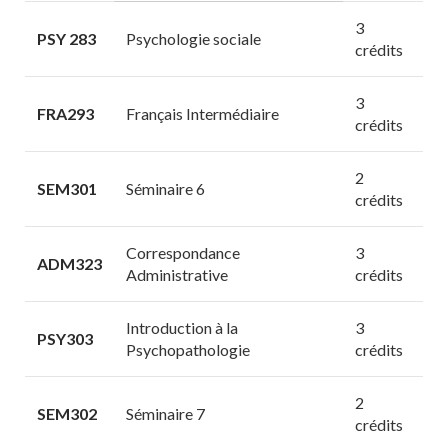
3
PSY 283
Psychologie sociale
crédits
3
FRA293
Français Intermédiaire
crédits
2
SEM301
Séminaire 6
crédits
Correspondance
3
ADM323
Administrative
crédits
Introduction à la
3
PSY303
Psychopathologie
crédits
2
SEM302
Séminaire 7
crédits