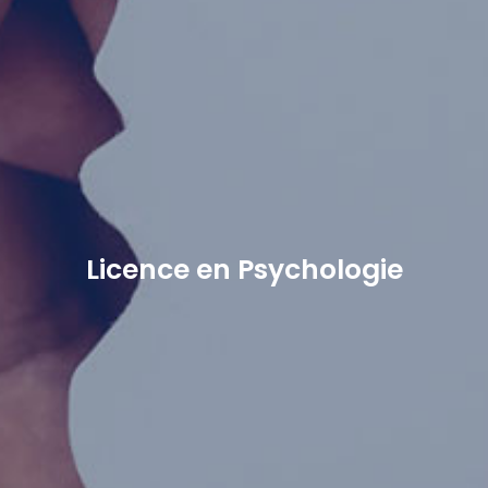
Licence en Psychologie