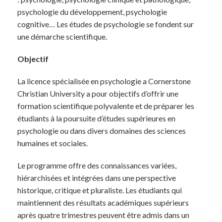
psychologie du développement, psychologie
cognitive… Les études de psychologie se fondent sur
une démarche scientifique.
Objectif
La licence spécialisée en psychologie a Cornerstone
Christian University a pour objectifs d’offrir une
formation scientifique polyvalente et de préparer les
étudiants à la poursuite d’études supérieures en
psychologie ou dans divers domaines des sciences
humaines et sociales.
Le programme offre des connaissances variées,
hiérarchisées et intégrées dans une perspective
historique, critique et pluraliste. Les étudiants qui
maintiennent des résultats académiques supérieurs
après quatre trimestres peuvent être admis dans un