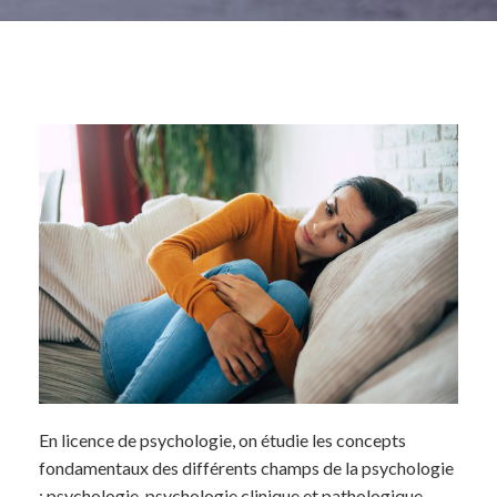
En licence de psychologie, on étudie les concepts
fondamentaux des différents champs de la psychologie
: psychologie, psychologie clinique et pathologique,