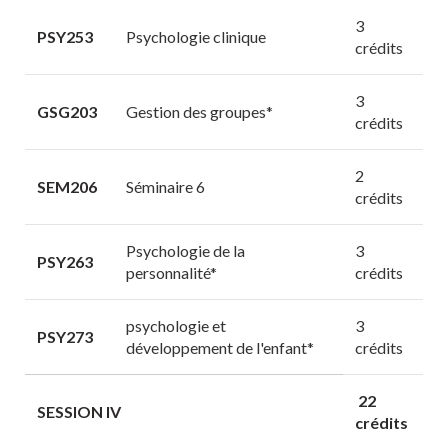
3
PSY253
Psychologie clinique
crédits
3
GSG203
Gestion des groupes*
crédits
2
SEM206
Séminaire 6
crédits
Psychologie de la
3
PSY263
personnalité*
crédits
psychologie et
3
PSY273
développement de l'enfant*
crédits
22
SESSION IV
crédits