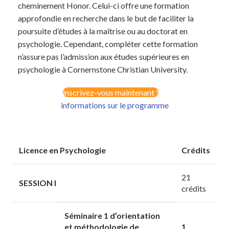
cheminement Honor. Celui-ci offre une formation
approfondie en recherche dans le but de faciliter la
poursuite d’études à la maîtrise ou au doctorat en
psychologie. Cependant, compléter cette formation
n’assure pas l’admission aux études supérieures en
psychologie à Cornernstone Christian University.
inscrivez-vous maintenant !
informations sur le programme
Licence en Psychologie
Crédits
21
SESSION I
crédits
Séminaire 1 d’orientation
et méthodologie de
1