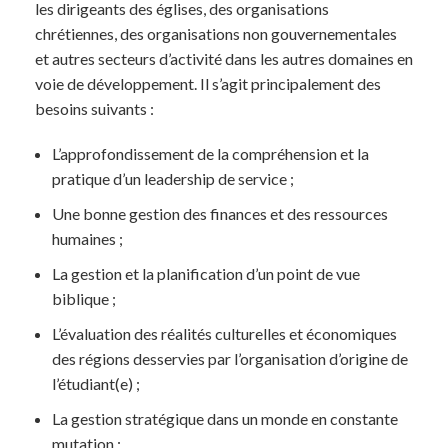
les dirigeants des églises, des organisations
chrétiennes, des organisations non gouvernementales
et autres secteurs d’activité dans les autres domaines en
voie de développement. Il s’agit principalement des
besoins suivants :
L’approfondissement de la compréhension et la
pratique d’un leadership de service ;
Une bonne gestion des finances et des ressources
humaines ;
La gestion et la planification d’un point de vue
biblique ;
L’évaluation des réalités culturelles et économiques
des régions desservies par l’organisation d’origine de
l’étudiant(e) ;
La gestion stratégique dans un monde en constante
mutation ;