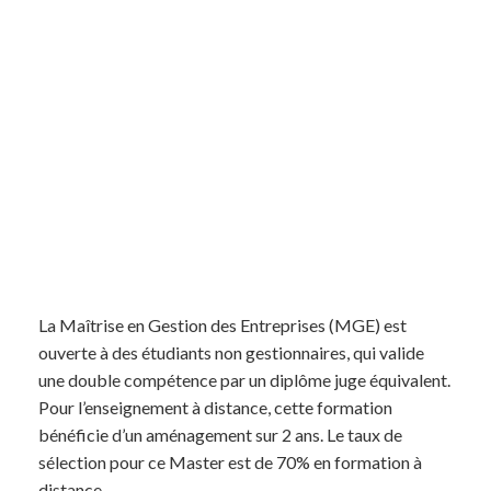
La Maîtrise en Gestion des Entreprises (MGE) est
ouverte à des étudiants non gestionnaires, qui valide
une double compétence par un diplôme juge équivalent.
Pour l’enseignement à distance, cette formation
bénéficie d’un aménagement sur 2 ans. Le taux de
sélection pour ce Master est de 70% en formation à
distance.