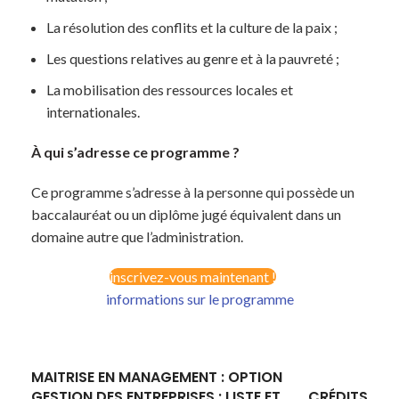
La résolution des conflits et la culture de la paix ;
Les questions relatives au genre et à la pauvreté ;
La mobilisation des ressources locales et
internationales.
À qui s’adresse ce programme ?
Ce programme s’adresse à la personne qui possède un
baccalauréat ou un diplôme jugé équivalent dans un
domaine autre que l’administration.
inscrivez-vous maintenant !
informations sur le programme
MAITRISE EN MANAGEMENT : OPTION
GESTION DES ENTREPRISES : LISTE ET
CRÉDITS