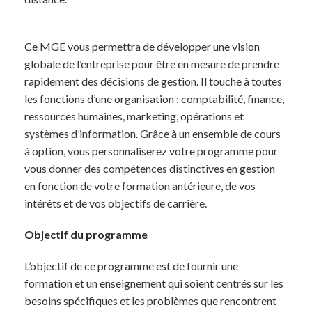
Ce MGE vous permettra de développer une vision
globale de l’entreprise pour être en mesure de prendre
rapidement des décisions de gestion. Il touche à toutes
les fonctions d’une organisation : comptabilité, finance,
ressources humaines, marketing, opérations et
systèmes d’information. Grâce à un ensemble de cours
à option, vous personnaliserez votre programme pour
vous donner des compétences distinctives en gestion
en fonction de votre formation antérieure, de vos
intérêts et de vos objectifs de carrière.
Objectif du programme
L’objectif de ce programme est de fournir une
formation et un enseignement qui soient centrés sur les
besoins spécifiques et les problèmes que rencontrent