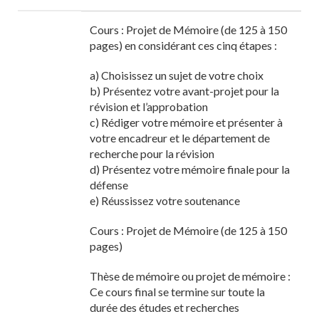
Cours : Projet de Mémoire (de 125 à 150
pages) en considérant ces cinq étapes :
a) Choisissez un sujet de votre choix
b) Présentez votre avant-projet pour la
révision et l’approbation
c) Rédiger votre mémoire et présenter à
votre encadreur et le département de
recherche pour la révision
d) Présentez votre mémoire finale pour la
défense
e) Réussissez votre soutenance
Cours : Projet de Mémoire (de 125 à 150
pages)
Thèse de mémoire ou projet de mémoire :
Ce cours final se termine sur toute la
durée des études et recherches