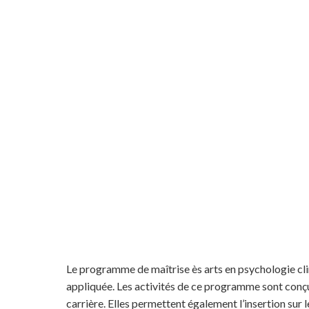
Le programme de maîtrise ès arts en psychologie cli
appliquée. Les activités de ce programme sont conçu
carrière. Elles permettent également l’insertion sur 