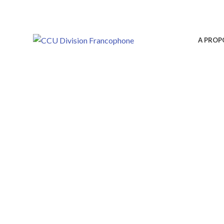
A PROP