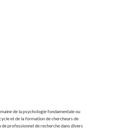
 domaine de la psychologie fondamentale ou
ycle et de la formation de chercheurs de
ou de professionnel de recherche dans divers