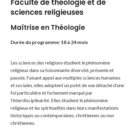
Faculté de théologie et de
sciences religieuses
Maîtrise en Théologie
Durée du programme: 18 à 24 mois
Les sciences des religions étudient le phénomène
religieux dans sa foisonnante diversité, présente et
passée. Faisant appel aux multiples sciences humaines
et sociales, elles adoptent un point de vue détaché d’une
foi particulière et fortement marqué par
l’interdisciplinarité. Elles étudient le phénomène
religieux et les spiritualités dans leurs manifestations
historiques ou contemporaines, chrétiennes ou non
chrétiennes.