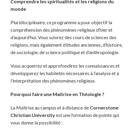
Comprendre les spiritualités et les religions du
monde
Pluridisciplinaire, ce programme a pour objectif la
compréhension des phénomènes religieux d’hier et
d’aujourd’hui. Vous suivrez des cours de sciences des
religions, mais également d’études anciennes, d’histoire,
de sociologie, de science politique et d’anthropologie.
Vous acquerrez et approfondirez les connaissances et
développerez les habiletés nécessaires à l’analyse et à
l’interprétation des phénomènes religieux.
Pourquoi faire une Maîtrise en Théologie ?
La Maîtrise au campus et à distance de
Cornerstone
Christian University
est une formation de pointe qui
vous donne la possibilité :