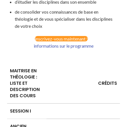
d’étudier les disciplines dans son ensemble
de consolider vos connaissances de base en
théologie et de vous spécialiser dans les disciplines
de votre choix
inscrivez-vous maintenant !
informations sur le programme
MAITRISE EN
THÉOLOGIE :
LISTE ET
CRÉDITS
DESCRIPTION
DES COURS
SESSION I
ANCIEN