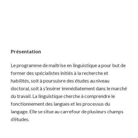
Présentation
Le programme de maîtrise en linguistique a pour but de
former des spécialistes initiés à la recherche et
habilités, soit à poursuivre des études au niveau
doctoral, soit à s’insérer immédiatement dans le marché
du travail. La linguistique cherche à comprendre le
fonctionnement des langues et les processus du
langage. Elle se situe au carrefour de plusieurs champs
d’études.