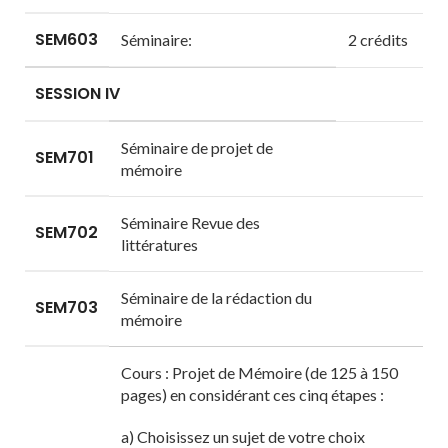
SEM603
Séminaire:
2 crédits
SESSION IV
Séminaire de projet de
SEM701
mémoire
Séminaire Revue des
SEM702
littératures
Séminaire de la rédaction du
SEM703
mémoire
Cours : Projet de Mémoire (de 125 à 150
pages) en considérant ces cinq étapes :
a) Choisissez un sujet de votre choix