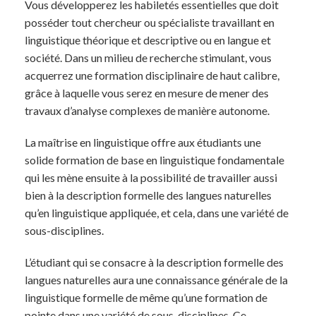
Vous développerez les habiletés essentielles que doit
posséder tout chercheur ou spécialiste travaillant en
linguistique théorique et descriptive ou en langue et
société. Dans un milieu de recherche stimulant, vous
acquerrez une formation disciplinaire de haut calibre,
grâce à laquelle vous serez en mesure de mener des
travaux d’analyse complexes de manière autonome.
La maîtrise en linguistique offre aux étudiants une
solide formation de base en linguistique fondamentale
qui les mène ensuite à la possibilité de travailler aussi
bien à la description formelle des langues naturelles
qu’en linguistique appliquée, et cela, dans une variété de
sous-disciplines.
L’étudiant qui se consacre à la description formelle des
langues naturelles aura une connaissance générale de la
linguistique formelle de même qu’une formation de
pointe dans une variété de sous-disciplines. Ce