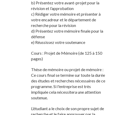
b) Présentez votre avant-projet pour la
révision et l’approbation
c) Rédiger votre mémoire et présenter à
votre encadreur et le département de
recherche pour la révision
d) Présentez votre mémoire finale pour la
défense
e) Réussissez votre soutenance
Cours : Projet de Mémoire (de 125 à 150
pages)
Thèse de mémoire ou projet de mémoire :
Ce cours final se termine sur toute la durée
des études et recherches nécessaires de ce
programme. Si l'entreprise est très
impliquée cela nécessitera une attention
soutenue.
L’étudiant a le choix de son propre sujet de
recherche et le faire approuver par la