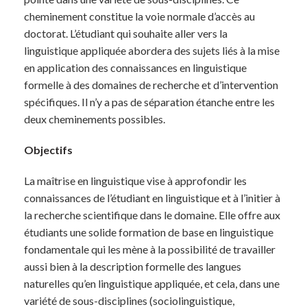
cheminement constitue la voie normale d’accès au
doctorat. L’étudiant qui souhaite aller vers la
linguistique appliquée abordera des sujets liés à la mise
en application des connaissances en linguistique
formelle à des domaines de recherche et d’intervention
spécifiques. Il n’y a pas de séparation étanche entre les
deux cheminements possibles.
Objectifs
La maîtrise en linguistique vise à approfondir les
connaissances de l’étudiant en linguistique et à l’initier à
la recherche scientifique dans le domaine. Elle offre aux
étudiants une solide formation de base en linguistique
fondamentale qui les mène à la possibilité de travailler
aussi bien à la description formelle des langues
naturelles qu’en linguistique appliquée, et cela, dans une
variété de sous-disciplines (sociolinguistique,