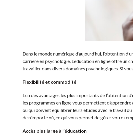
Dans le monde numérique d’aujourd’hui, l’obtention d’un
carrière en psychologie. L’éducation en ligne offre un 
travailler dans divers domaines psychologiques. Si vou
Flexibilité et commodité
L’un des avantages les plus importants de l’obtention d
les programmes en ligne vous permettent d’apprendre à 
ou qui doivent équilibrer leurs études avec le travail 
de n’importe où, ce qui vous permet de gérer votre tem
Accès plus large à l’éducation