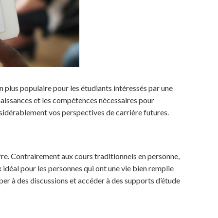
 plus populaire pour les étudiants intéressés par une
onnaissances et les compétences nécessaires pour
sidérablement vos perspectives de carrière futures.
 offre. Contrairement aux cours traditionnels en personne,
idéal pour les personnes qui ont une vie bien remplie
iper à des discussions et accéder à des supports d’étude