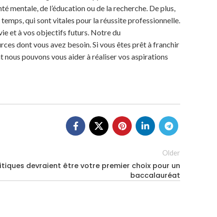
té mentale, de l’éducation ou de la recherche. De plus,
temps, qui sont vitales pour la réussite professionnelle.
ie et à vos objectifs futurs. Notre du
rces dont vous avez besoin. Si vous êtes prêt à franchir
t nous pouvons vous aider à réaliser vos aspirations
Older
itiques devraient être votre premier choix pour un
baccalauréat