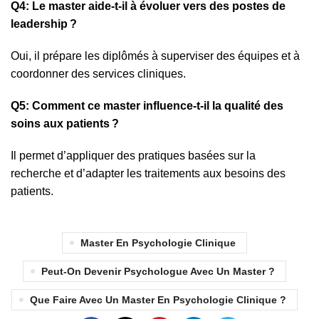
Q4: Le master aide-t-il à évoluer vers des postes de
leadership ?
Oui, il prépare les diplômés à superviser des équipes et à
coordonner des services cliniques.
Q5: Comment ce master influence-t-il la qualité des
soins aux patients ?
Il permet d’appliquer des pratiques basées sur la
recherche et d’adapter les traitements aux besoins des
patients.
Master En Psychologie Clinique
Peut-On Devenir Psychologue Avec Un Master ?
Que Faire Avec Un Master En Psychologie Clinique ?