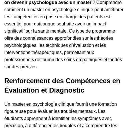
on devenir psychologue avec un master
? Comprendre
comment un master en psychologie clinique peut améliorer
les compétences en prise en charge des patients est
essentiel pour quiconque souhaite avoir un impact
significatif sur la santé mentale. Ce type de programme
offre des connaissances approfondies sur les théories
psychologiques, les techniques d’évaluation et les
interventions thérapeutiques, permettant aux
professionnels de fournir des soins empathiques et fondés
sur des preuves.
Renforcement des Compétences en
Évaluation et Diagnostic
Un master en psychologie clinique fournit une formation
rigoureuse pour évaluer les troubles mentaux. Les
étudiants apprennent à identifier les symptômes avec
précision, à différencier les troubles et à comprendre les