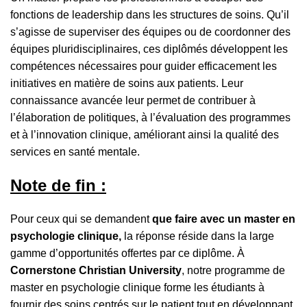
fonctions de leadership dans les structures de soins. Qu’il
s’agisse de superviser des équipes ou de coordonner des
équipes pluridisciplinaires, ces diplômés développent les
compétences nécessaires pour guider efficacement les
initiatives en matière de soins aux patients. Leur
connaissance avancée leur permet de contribuer à
l’élaboration de politiques, à l’évaluation des programmes
et à l’innovation clinique, améliorant ainsi la qualité des
services en santé mentale.
Note de fin :
Pour ceux qui se demandent
que faire avec un master en
psychologie clinique,
la réponse réside dans la large
gamme d’opportunités offertes par ce diplôme. À
Cornerstone Christian University
, notre programme de
master en psychologie clinique forme les étudiants à
fournir des soins centrés sur le patient tout en développant