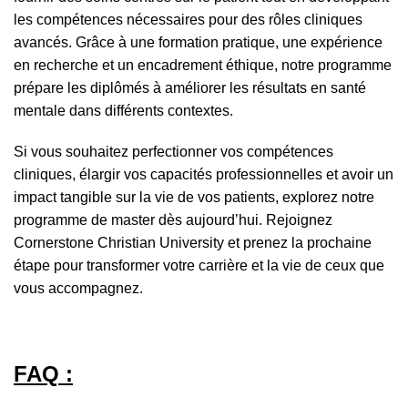
les compétences nécessaires pour des rôles cliniques
avancés. Grâce à une formation pratique, une expérience
en recherche et un encadrement éthique, notre programme
prépare les diplômés à améliorer les résultats en santé
mentale dans différents contextes.
Si vous souhaitez perfectionner vos compétences
cliniques, élargir vos capacités professionnelles et avoir un
impact tangible sur la vie de vos patients, explorez notre
programme de master dès aujourd’hui. Rejoignez
Cornerstone Christian University et prenez la prochaine
étape pour transformer votre carrière et la vie de ceux que
vous accompagnez.
FAQ :