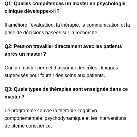
Q1: Quelles compétences un master en psychologie
clinique développe-t-il ?
Il améliore l’évaluation, la thérapie, la communication et la
prise de décisions basées sur la recherche.
Q2: Peut-on travailler directement avec les patients
après un master ?
Oui, un master permet d’assumer des rôles cliniques
supervisés pour fournir des soins aux patients.
Q3: Quels types de thérapies sont enseignés dans ce
master ?
Le programme couvre la thérapie cognitivo-
comportementale, psychodynamique et les interventions
de pleine conscience.