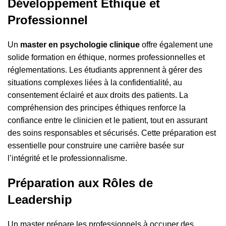
Développement Éthique et
Professionnel
Un
master en psychologie clinique
offre également une
solide formation en éthique, normes professionnelles et
réglementations. Les étudiants apprennent à gérer des
situations complexes liées à la confidentialité, au
consentement éclairé et aux droits des patients. La
compréhension des principes éthiques renforce la
confiance entre le clinicien et le patient, tout en assurant
des soins responsables et sécurisés. Cette préparation est
essentielle pour construire une carrière basée sur
l’intégrité et le professionnalisme.
Préparation aux Rôles de
Leadership
Un master prépare les professionnels à occuper des