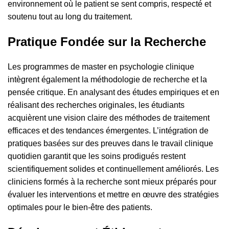
environnement où le patient se sent compris, respecté et
soutenu tout au long du traitement.
Pratique Fondée sur la Recherche
Les programmes de master en psychologie clinique
intègrent également la méthodologie de recherche et la
pensée critique. En analysant des études empiriques et en
réalisant des recherches originales, les étudiants
acquièrent une vision claire des méthodes de traitement
efficaces et des tendances émergentes. L’intégration de
pratiques basées sur des preuves dans le travail clinique
quotidien garantit que les soins prodigués restent
scientifiquement solides et continuellement améliorés. Les
cliniciens formés à la recherche sont mieux préparés pour
évaluer les interventions et mettre en œuvre des stratégies
optimales pour le bien-être des patients.