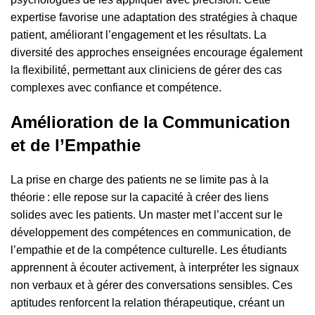
expertise favorise une adaptation des stratégies à chaque
patient, améliorant l’engagement et les résultats. La
diversité des approches enseignées encourage également
la flexibilité, permettant aux cliniciens de gérer des cas
complexes avec confiance et compétence.
Amélioration de la Communication
et de l’Empathie
La prise en charge des patients ne se limite pas à la
théorie : elle repose sur la capacité à créer des liens
solides avec les patients. Un master met l’accent sur le
développement des compétences en communication, de
l’empathie et de la compétence culturelle. Les étudiants
apprennent à écouter activement, à interpréter les signaux
non verbaux et à gérer des conversations sensibles. Ces
aptitudes renforcent la relation thérapeutique, créant un