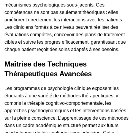
mécanismes psychologiques sous-jacents. Ces
compétences ne sont pas seulement théoriques : elles
améliorent directement les interactions avec les patients.
Les cliniciens formés à ce niveau peuvent réaliser des
évaluations complètes, concevoir des plans de traitement
ciblés et suivre les progrès efficacement, garantissant que
chaque patient reçoit des soins adaptés à ses besoins.
Maîtrise des Techniques
Thérapeutiques Avancées
Les programmes de psychologie clinique exposent les
étudiants à une variété de méthodes thérapeutiques, y
compris la thérapie cognitivo-comportementale, les
approches psychodynamiques et les interventions basées
sur la pleine conscience. L’apprentissage de ces méthodes
dans un cadre académique structuré permet aux futurs
psychologues de les appliquer avec précision. Cette